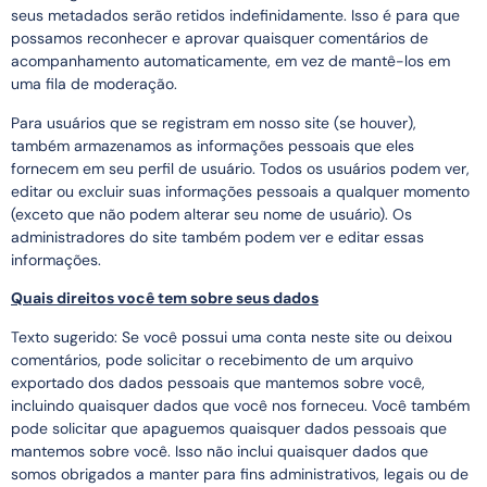
seus metadados serão retidos indefinidamente. Isso é para que
possamos reconhecer e aprovar quaisquer comentários de
acompanhamento automaticamente, em vez de mantê-los em
uma fila de moderação.
Para usuários que se registram em nosso site (se houver),
também armazenamos as informações pessoais que eles
fornecem em seu perfil de usuário. Todos os usuários podem ver,
editar ou excluir suas informações pessoais a qualquer momento
(exceto que não podem alterar seu nome de usuário). Os
administradores do site também podem ver e editar essas
informações.
Quais direitos você tem sobre seus dados
Texto sugerido: Se você possui uma conta neste site ou deixou
comentários, pode solicitar o recebimento de um arquivo
exportado dos dados pessoais que mantemos sobre você,
incluindo quaisquer dados que você nos forneceu. Você também
pode solicitar que apaguemos quaisquer dados pessoais que
mantemos sobre você. Isso não inclui quaisquer dados que
somos obrigados a manter para fins administrativos, legais ou de