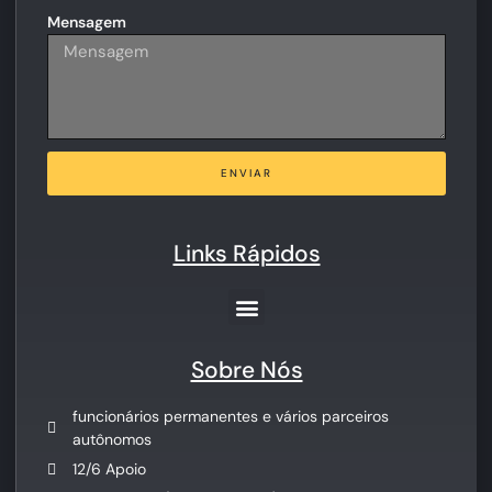
Mensagem
ENVIAR
Links Rápidos
Sobre Nós
funcionários permanentes e vários parceiros
autônomos
12/6 Apoio