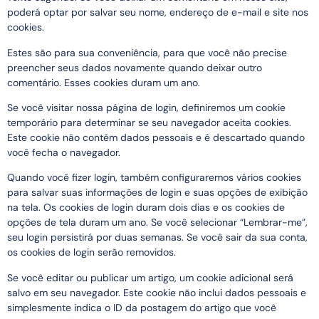
poderá optar por salvar seu nome, endereço de e-mail e site nos
cookies.
Estes são para sua conveniência, para que você não precise
preencher seus dados novamente quando deixar outro
comentário. Esses cookies duram um ano.
Se você visitar nossa página de login, definiremos um cookie
temporário para determinar se seu navegador aceita cookies.
Este cookie não contém dados pessoais e é descartado quando
você fecha o navegador.
Quando você fizer login, também configuraremos vários cookies
para salvar suas informações de login e suas opções de exibição
na tela. Os cookies de login duram dois dias e os cookies de
opções de tela duram um ano. Se você selecionar “Lembrar-me”,
seu login persistirá por duas semanas. Se você sair da sua conta,
os cookies de login serão removidos.
Se você editar ou publicar um artigo, um cookie adicional será
salvo em seu navegador. Este cookie não inclui dados pessoais e
simplesmente indica o ID da postagem do artigo que você