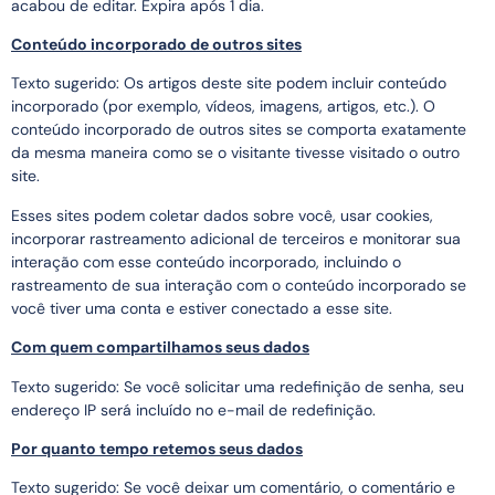
acabou de editar. Expira após 1 dia.
Conteúdo incorporado de outros sites
Texto sugerido: Os artigos deste site podem incluir conteúdo
incorporado (por exemplo, vídeos, imagens, artigos, etc.). O
conteúdo incorporado de outros sites se comporta exatamente
da mesma maneira como se o visitante tivesse visitado o outro
site.
Esses sites podem coletar dados sobre você, usar cookies,
incorporar rastreamento adicional de terceiros e monitorar sua
interação com esse conteúdo incorporado, incluindo o
rastreamento de sua interação com o conteúdo incorporado se
você tiver uma conta e estiver conectado a esse site.
Com quem compartilhamos seus dados
Texto sugerido: Se você solicitar uma redefinição de senha, seu
endereço IP será incluído no e-mail de redefinição.
Por quanto tempo retemos seus dados
Texto sugerido: Se você deixar um comentário, o comentário e