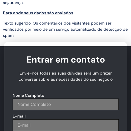
segurança.
Para onde seus dados são enviados
Texto sugerido: Os comentários dos visitantes podem ser
verificados por meio de um serviço automatizado de detecção de
spam.
Entrar em contato
Envie-nos todas as suas dúvidas será um prazer
conversar sobre as necessidades do seu negócio
Nome Completo
E-mail