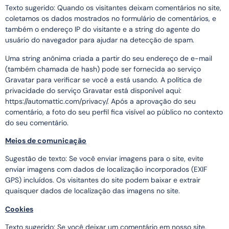
Texto sugerido: Quando os visitantes deixam comentários no site,
coletamos os dados mostrados no formulário de comentários, e
também o endereço IP do visitante e a string do agente do
usuário do navegador para ajudar na detecção de spam.
Uma string anônima criada a partir do seu endereço de e-mail
(também chamada de hash) pode ser fornecida ao serviço
Gravatar para verificar se você a está usando. A política de
privacidade do serviço Gravatar está disponível aqui:
https://automattic.com/privacy/. Após a aprovação do seu
comentário, a foto do seu perfil fica visível ao público no contexto
do seu comentário.
Meios de comunicação
Sugestão de texto: Se você enviar imagens para o site, evite
enviar imagens com dados de localização incorporados (EXIF
GPS) incluídos. Os visitantes do site podem baixar e extrair
quaisquer dados de localização das imagens no site.
Cookies
Texto sugerido: Se você deixar um comentário em nosso site,