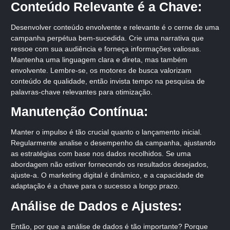
Conteúdo Relevante é a Chave:
Desenvolver conteúdo envolvente e relevante é o cerne de uma
campanha perpétua bem-sucedida. Crie uma narrativa que
ressoe com sua audiência e forneça informações valiosas.
Mantenha uma linguagem clara e direta, mas também
envolvente. Lembre-se, os motores de busca valorizam
conteúdo de qualidade, então invista tempo na pesquisa de
palavras-chave relevantes para otimização.
Manutenção Contínua:
Manter o impulso é tão crucial quanto o lançamento inicial.
Regularmente analise o desempenho da campanha, ajustando
as estratégias com base nos dados recolhidos. Se uma
abordagem não estiver fornecendo os resultados desejados,
ajuste-a. O marketing digital é dinâmico, e a capacidade de
adaptação é a chave para o sucesso a longo prazo.
Análise de Dados e Ajustes:
Então, por que a análise de dados é tão importante? Porque