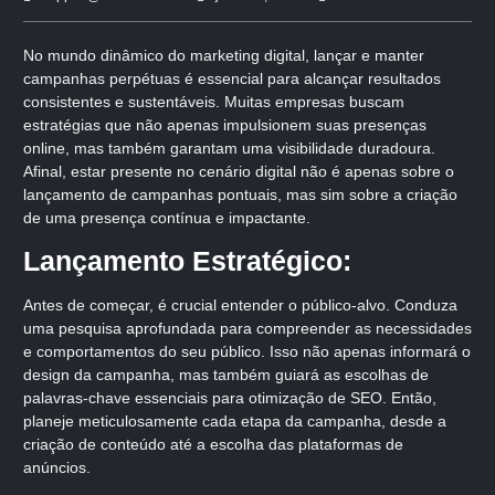
No mundo dinâmico do marketing digital, lançar e manter
campanhas perpétuas é essencial para alcançar resultados
consistentes e sustentáveis. Muitas empresas buscam
estratégias que não apenas impulsionem suas presenças
online, mas também garantam uma visibilidade duradoura.
Afinal, estar presente no cenário digital não é apenas sobre o
lançamento de campanhas pontuais, mas sim sobre a criação
de uma presença contínua e impactante.
Lançamento Estratégico:
Antes de começar, é crucial entender o público-alvo. Conduza
uma pesquisa aprofundada para compreender as necessidades
e comportamentos do seu público. Isso não apenas informará o
design da campanha, mas também guiará as escolhas de
palavras-chave essenciais para otimização de SEO. Então,
planeje meticulosamente cada etapa da campanha, desde a
criação de conteúdo até a escolha das plataformas de
anúncios.