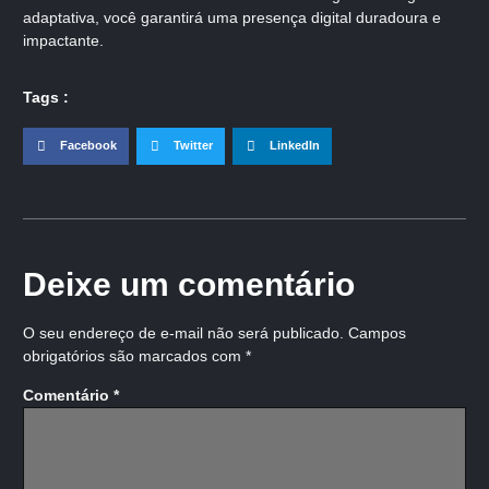
adaptativa, você garantirá uma presença digital duradoura e
impactante.
Tags :
Facebook
Twitter
LinkedIn
Deixe um comentário
O seu endereço de e-mail não será publicado.
Campos
obrigatórios são marcados com
*
Comentário
*