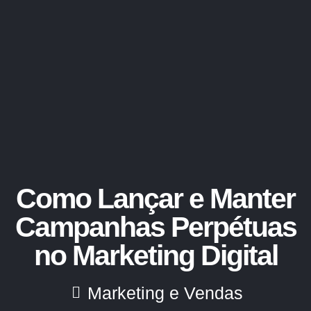
Como Lançar e Manter
Campanhas Perpétuas
no Marketing Digital
Marketing e Vendas