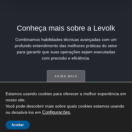
Conheça mais sobre a Levolk
Combinamos habilidades técnicas avançadas com um
profundo entendimento das melhores práticas do setor
para garantir que suas operações sejam executadas
com precisão e eficiência.
SAIBA MAIS
Estamos usando cookies para oferecer a melhor experiência em 
nosso site.

Você pode descobrir mais sobre quais cookies estamos usando 
ou desativá-los em 
Configurações
.
Aceitar