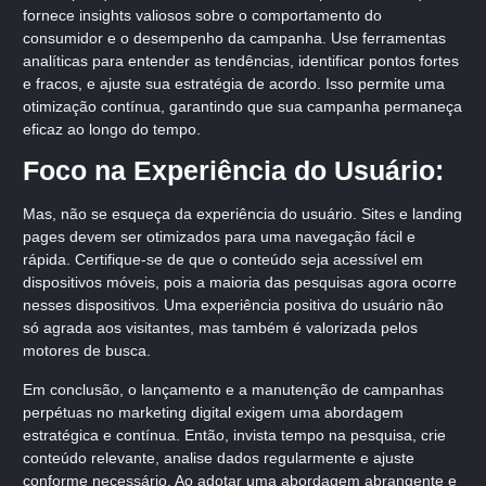
fornece insights valiosos sobre o comportamento do
consumidor e o desempenho da campanha. Use ferramentas
analíticas para entender as tendências, identificar pontos fortes
e fracos, e ajuste sua estratégia de acordo. Isso permite uma
otimização contínua, garantindo que sua campanha permaneça
eficaz ao longo do tempo.
Foco na Experiência do Usuário:
Mas, não se esqueça da experiência do usuário. Sites e landing
pages devem ser otimizados para uma navegação fácil e
rápida. Certifique-se de que o conteúdo seja acessível em
dispositivos móveis, pois a maioria das pesquisas agora ocorre
nesses dispositivos. Uma experiência positiva do usuário não
só agrada aos visitantes, mas também é valorizada pelos
motores de busca.
Em conclusão, o lançamento e a manutenção de campanhas
perpétuas no marketing digital exigem uma abordagem
estratégica e contínua. Então, invista tempo na pesquisa, crie
conteúdo relevante, analise dados regularmente e ajuste
conforme necessário. Ao adotar uma abordagem abrangente e