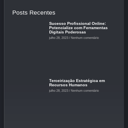
Posts Recentes
Sucesso Profissional Online:
Potencialize com Ferramentas
Digitais Poderosas
julho 28, 2023
Nenhum comentário
Terceirização Estratégica em
Recursos Humanos
julho 28, 2023
Nenhum comentário