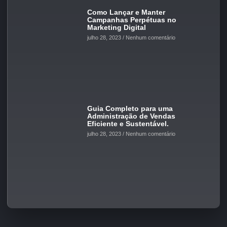
Como Lançar e Manter
Campanhas Perpétuas no
Marketing Digital
julho 28, 2023
Nenhum comentário
Guia Completo para uma
Administração de Vendas
Eficiente e Sustentável.
julho 28, 2023
Nenhum comentário