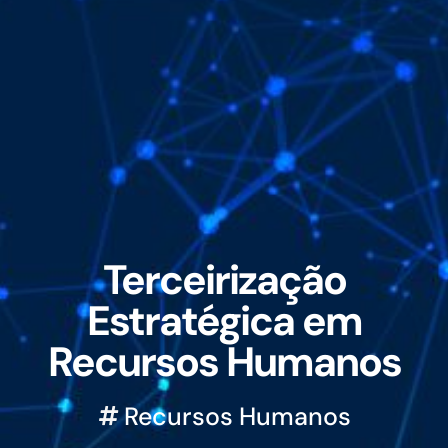
Terceirização
Estratégica em
Recursos Humanos
Recursos Humanos