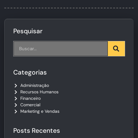
Pesquisar
Categorias
Administração
Recursos Humanos
Financeiro
Comercial
Marketing e Vendas
Posts Recentes