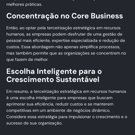
melhores práticas.
Concentração no Core Business
Então, ao optar pela terceirização estratégica em recursos
humanos, as empresas podem desfrutar de uma gestão de
pessoal mais eficiente, expertise especializada e redução de
custos. Essa abordagem não apenas simplifica processos,
mas também permite que as organizações se concentrem no
que fazem de melhor.
Escolha Inteligente para o
Crescimento Sustentável
Em resumo, a terceirização estratégica em recursos humanos
é uma escolha inteligente para empresas que buscam
aprimorar sua eficiência, reduzir custos e se manterem
competitivas em um ambiente de negócios dinâmico.
Considere essa estratégia para impulsionar o crescimento e o
sucesso de sua organização.