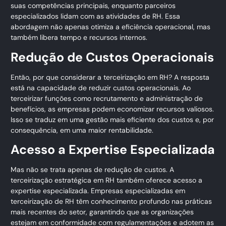
suas competências principais, enquanto parceiros
especializados lidam com as atividades de RH. Essa
abordagem não apenas otimiza a eficiência operacional, mas
também libera tempo e recursos internos.
Redução de Custos Operacionais
Então, por que considerar a terceirização em RH? A resposta
está na capacidade de reduzir custos operacionais. Ao
terceirizar funções como recrutamento e administração de
benefícios, as empresas podem economizar recursos valiosos.
Isso se traduz em uma gestão mais eficiente dos custos e, por
consequência, em uma maior rentabilidade.
Acesso a Expertise Especializada
Mas não se trata apenas de redução de custos. A
terceirização estratégica em RH também oferece acesso a
expertise especializada. Empresas especializadas em
terceirização de RH têm conhecimento profundo nas práticas
mais recentes do setor, garantindo que as organizações
estejam em conformidade com regulamentações e adotem as