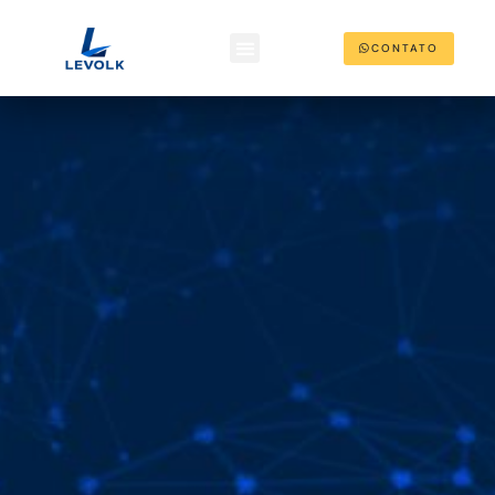
CONTATO