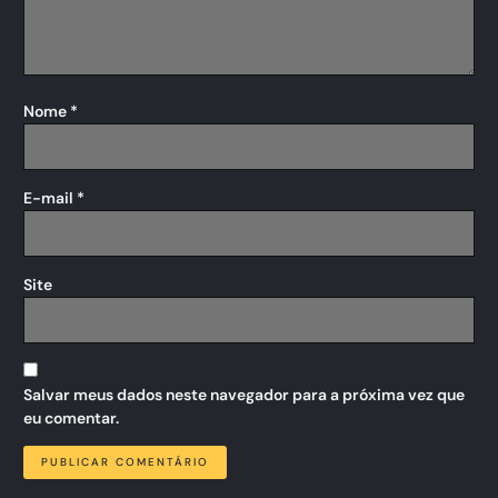
Nome
*
E-mail
*
Site
Salvar meus dados neste navegador para a próxima vez que
eu comentar.