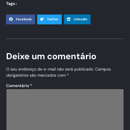
Tags :
Facebook
Twitter
LinkedIn
Deixe um comentário
O seu endereço de e-mail não será publicado.
Campos
obrigatórios são marcados com
*
Comentário
*