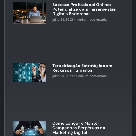
Sucesso Profissional Online:
Potencialize com Ferramentas
Digitais Poderosas
julho 28, 2023
Nenhum comentário
Terceirização Estratégica em
Recursos Humanos
julho 28, 2023
Nenhum comentário
Como Lançar e Manter
Campanhas Perpétuas no
Marketing Digital