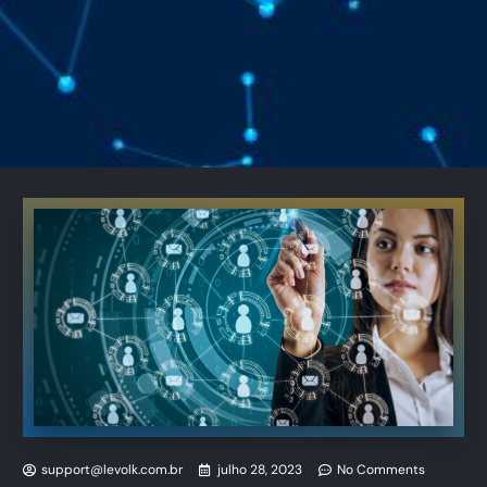
support@levolk.com.br
julho 28, 2023
No Comments