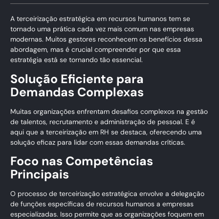
A terceirização estratégica em recursos humanos tem se
tornado uma prática cada vez mais comum nas empresas
modernas. Muitos gestores reconhecem os benefícios dessa
abordagem, mas é crucial compreender por que essa
estratégia está se tornando tão essencial.
Solução Eficiente para
Demandas Complexas
Muitas organizações enfrentam desafios complexos na gestão
de talentos, recrutamento e administração de pessoal. E é
aqui que a terceirização em RH se destaca, oferecendo uma
solução eficaz para lidar com essas demandas críticas.
Foco nas Competências
Principais
O processo de terceirização estratégica envolve a delegação
de funções específicas de recursos humanos a empresas
especializadas. Isso permite que as organizações foquem em