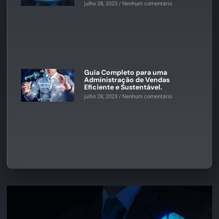
julho 28, 2023
Nenhum comentário
Guia Completo para uma
Administração de Vendas
Eficiente e Sustentável.
julho 28, 2023
Nenhum comentário