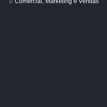
Comercial
,
Marketing e Vendas