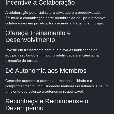
Incentive a Colaboração
A colaboração potencializa a criatividade e a produtividade.
Estimule a comunicação entre membros da equipe e promova
colaborações em projetos, fortalecendo o trabalho em grupo.
Ofereça Treinamento e
Desenvolvimento
Investir em treinamento contínuo eleva as habilidades da
equipe, resultando em maior produtividade e eficiência na
execução de tarefas.
Dê Autonomia aos Membros
Conceder autonomia aumenta a responsabilidade e o
comprometimento, impulsionando melhores resultados. Crie um
ambiente que valorize a autonomia responsável.
Reconheça e Recompense o
Desempenho