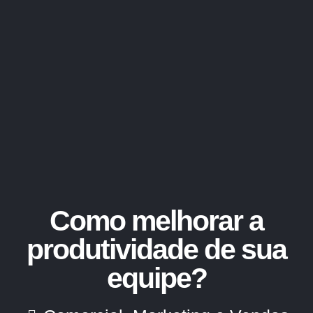
Como melhorar a
produtividade de sua
equipe?