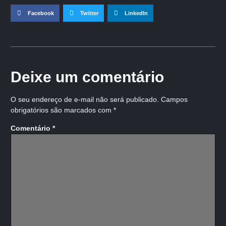
Facebook
Twitter
LinkedIn
Deixe um comentário
O seu endereço de e-mail não será publicado.
Campos
obrigatórios são marcados com
*
Comentário
*