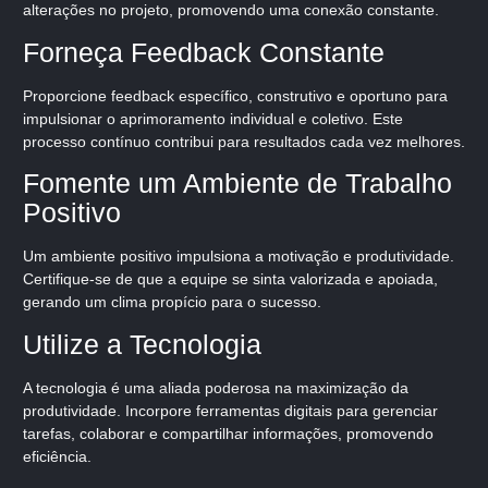
alterações no projeto, promovendo uma conexão constante.
Forneça Feedback Constante
Proporcione feedback específico, construtivo e oportuno para
impulsionar o aprimoramento individual e coletivo. Este
processo contínuo contribui para resultados cada vez melhores.
Fomente um Ambiente de Trabalho
Positivo
Um ambiente positivo impulsiona a motivação e produtividade.
Certifique-se de que a equipe se sinta valorizada e apoiada,
gerando um clima propício para o sucesso.
Utilize a Tecnologia
A tecnologia é uma aliada poderosa na maximização da
produtividade. Incorpore ferramentas digitais para gerenciar
tarefas, colaborar e compartilhar informações, promovendo
eficiência.