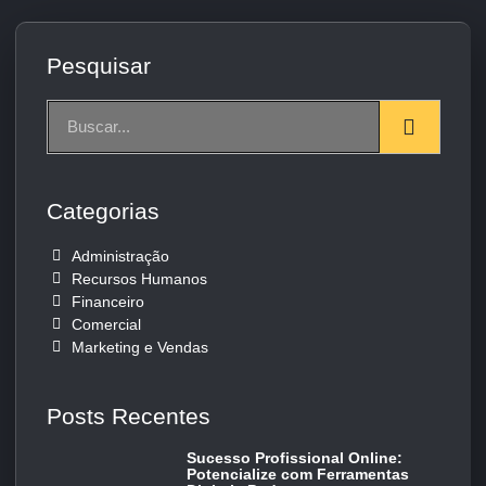
Pesquisar
Categorias
Administração
Recursos Humanos
Financeiro
Comercial
Marketing e Vendas
Posts Recentes
Sucesso Profissional Online:
Potencialize com Ferramentas