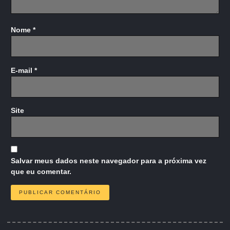
Nome
*
E-mail
*
Site
Salvar meus dados neste navegador para a próxima vez
que eu comentar.