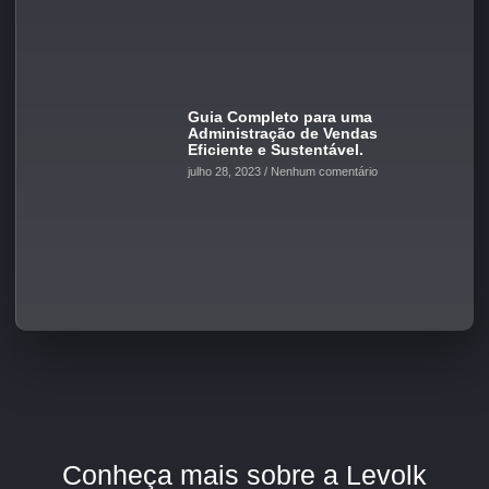
Guia Completo para uma
Administração de Vendas
Eficiente e Sustentável.
julho 28, 2023
Nenhum comentário
Conheça mais sobre a Levolk