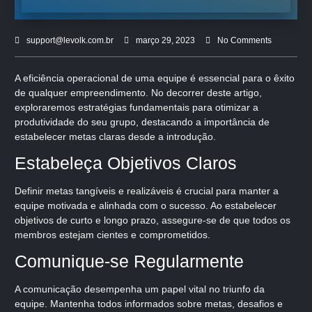
support@levolk.com.br
março 29, 2023
No Comments
A eficiência operacional de uma equipe é essencial para o êxito
de qualquer empreendimento. No decorrer deste artigo,
exploraremos estratégias fundamentais para otimizar a
produtividade do seu grupo, destacando a importância de
estabelecer metas claras desde a introdução.
Estabeleça Objetivos Claros
Definir metas tangíveis e realizáveis é crucial para manter a
equipe motivada e alinhada com o sucesso. Ao estabelecer
objetivos de curto e longo prazo, assegure-se de que todos os
membros estejam cientes e comprometidos.
Comunique-se Regularmente
A comunicação desempenha um papel vital no triunfo da
equipe. Mantenha todos informados sobre metas, desafios e