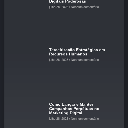
Digitais Poderosas
julho 28, 2023
Nenhum comentário
Terceirização Estratégica em
Recursos Humanos
julho 28, 2023
Nenhum comentário
Como Lançar e Manter
Campanhas Perpétuas no
Marketing Digital
julho 28, 2023
Nenhum comentário