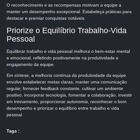
O reconhecimento e as recompensas motivam a equipe a
manter um desempenho excepcional. Estabeleça práticas para
destacar e premiar conquistas notáveis.
Priorize o Equilíbrio Trabalho-Vida
Pessoal
Equilibrar trabalho e vida pessoal melhora o bem-estar mental
e emocional, refletindo positivamente na produtividade e
engajamento da equipe.
Em síntese, a melhoria contínua da produtividade da equipe
envolve estabelecer metas claras, manter uma comunicação
regular, fornecer feedback constante, cultivar um ambiente
positivo, incorporar tecnologia, fomentar a colaboração, investir
em treinamento, proporcionar autonomia, reconhecer o bom
desempenho e priorizar o equilíbrio entre trabalho e vida
pessoal.
Tags :